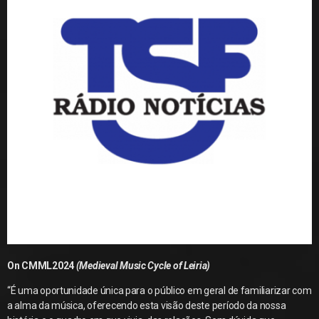
On
CMML2024
(Medieval Music Cycle of Leiria)
“É uma oportunidade única para o público em geral de familiarizar com
a alma da música, oferecendo esta visão deste período da nossa