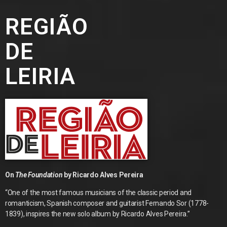
REGIÃO
DE
LEIRIA
On
The Foundation
by Ricardo Alves Pereira
“One of the most famous musicians of the classic period and
romanticism, Spanish composer and guitarist Fernando Sor (1778-
1839), inspires the new solo album by Ricardo Alves Pereira.”