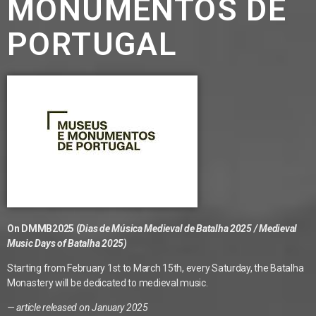
MONUMENTOS DE
PORTUGAL
On DMMB2025 (
Dias de Música Medieval de Batalha 2025 / Medieval
Music Days of Batalha 2025)
Starting from February 1st to March 15th, every Saturday, the Batalha
Monastery will be dedicated to medieval music.
— article released on January 2025