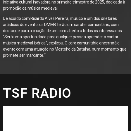
iniciativa cultural inovadora no primeiro trimestre de 2025, dedicada à
promoção da música medieval.
De acordo com Ricardo Alves Pereira, músico e um dos diretores
artísticos do evento, os DMMB terão um caráter comunitário, com
destaque para a criação de um coro aberto a todos os interessados.
“Será uma oportunidade para qualquer pessoa aprender a cantar
música medieval ibérica”, explicou. O coro comunitário encerrará o
evento com uma atuação no Mosteiro da Batalha, num momento que
promete ser marcante.
“
TSF RADIO