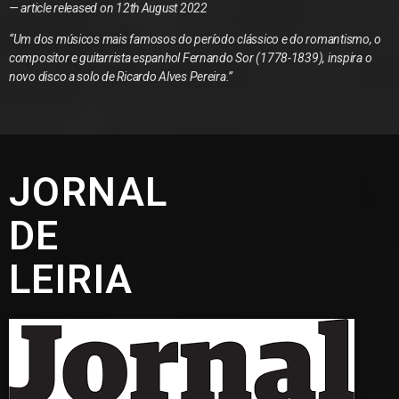
— article released on 12th August 2022
“Um dos músicos mais famosos do período clássico e do romantismo, o
compositor e guitarrista espanhol Fernando Sor (1778-1839), inspira o
novo disco a solo de Ricardo Alves Pereira.”
JORNAL
DE
LEIRIA